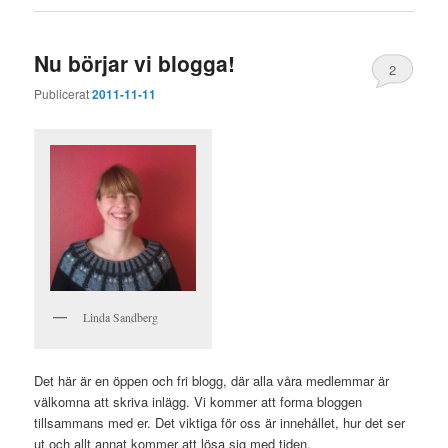
Nu börjar vi blogga!
2
Publicerat
2011-11-11
Linda Sandberg
Det här är en öppen och fri blogg, där alla våra medlemmar är
välkomna att skriva inlägg. Vi kommer att forma bloggen
tillsammans med er. Det viktiga för oss är innehållet, hur det ser
ut och allt annat kommer att lösa sig med tiden.