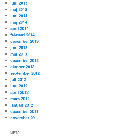
juni 2015
maj 2015
juni 2014
maj 2014
april 2014
februari 2014
december 2013
juni 2013
maj 2013
december 2012
oktober 2012
september 2012
juli 2012
juni 2012
april 2012
mars 2012
januari 2012
december 2011
november 2011
META