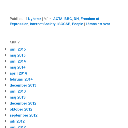
Publicerat i
Nyheter
|
Märkt
ACTA
,
BBC
,
DN
,
Freedom of
Expression
,
Internet Society
,
ISOCSE
,
People
|
Lämna ett svar
ARKIV
juni 2015
maj 2015
juni 2014
maj 2014
april 2014
februari 2014
december 2013
juni 2013
maj 2013
december 2012
oktober 2012
september 2012
juli 2012
juni 2012