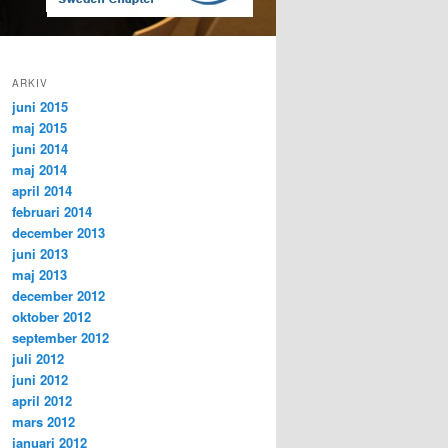
ARKIV
juni 2015
maj 2015
juni 2014
maj 2014
april 2014
februari 2014
december 2013
juni 2013
maj 2013
december 2012
oktober 2012
september 2012
juli 2012
juni 2012
april 2012
mars 2012
januari 2012