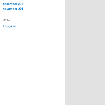
december 2011
november 2011
META
Logga in