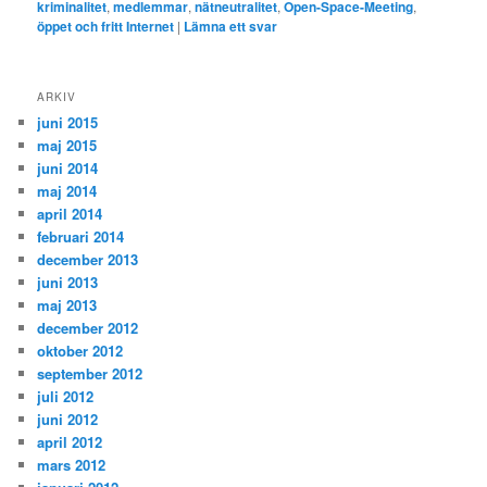
kriminalitet
,
medlemmar
,
nätneutralitet
,
Open-Space-Meeting
,
öppet och fritt Internet
|
Lämna ett svar
ARKIV
juni 2015
maj 2015
juni 2014
maj 2014
april 2014
februari 2014
december 2013
juni 2013
maj 2013
december 2012
oktober 2012
september 2012
juli 2012
juni 2012
april 2012
mars 2012