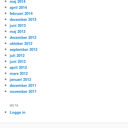
maj 2014
april 2014
februari 2014
december 2013
juni 2013
maj 2013
december 2012
oktober 2012
september 2012
juli 2012
juni 2012
april 2012
mars 2012
januari 2012
december 2011
november 2011
META
Logga in