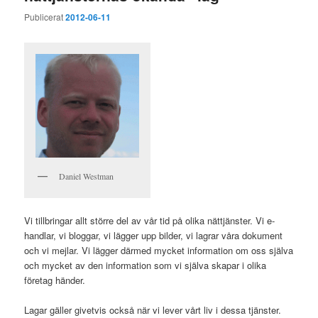
Publicerat
2012-06-11
Daniel Westman
Vi tillbringar allt större del av vår tid på olika nättjänster. Vi e-
handlar, vi bloggar, vi lägger upp bilder, vi lagrar våra dokument
och vi mejlar. Vi lägger därmed mycket information om oss själva
och mycket av den information som vi själva skapar i olika
företag händer.
Lagar gäller givetvis också när vi lever vårt liv i dessa tjänster.