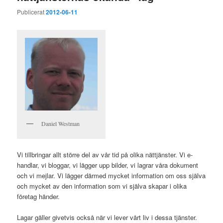
Publicerat
2012-06-11
Daniel Westman
Vi tillbringar allt större del av vår tid på olika nättjänster. Vi e-
handlar, vi bloggar, vi lägger upp bilder, vi lagrar våra dokument
och vi mejlar. Vi lägger därmed mycket information om oss själva
och mycket av den information som vi själva skapar i olika
företag händer.
Lagar gäller givetvis också när vi lever vårt liv i dessa tjänster.