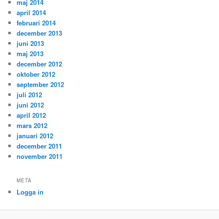
maj 2014
april 2014
februari 2014
december 2013
juni 2013
maj 2013
december 2012
oktober 2012
september 2012
juli 2012
juni 2012
april 2012
mars 2012
januari 2012
december 2011
november 2011
META
Logga in