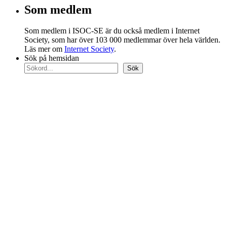
Som medlem
Som medlem i ISOC-SE är du också medlem i Internet
Society, som har över 103 000 medlemmar över hela världen.
Läs mer om
Internet Society
.
Sök på hemsidan
Sök