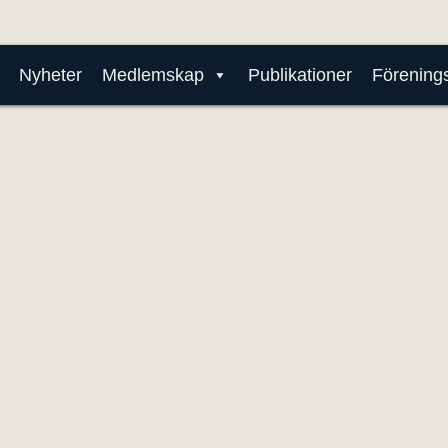
Nyheter
Medlemskap
Publikationer
Förenings