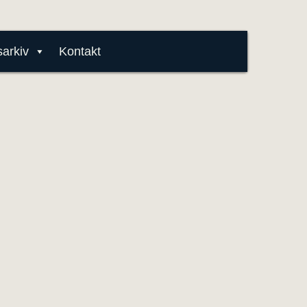
arkiv
Kontakt