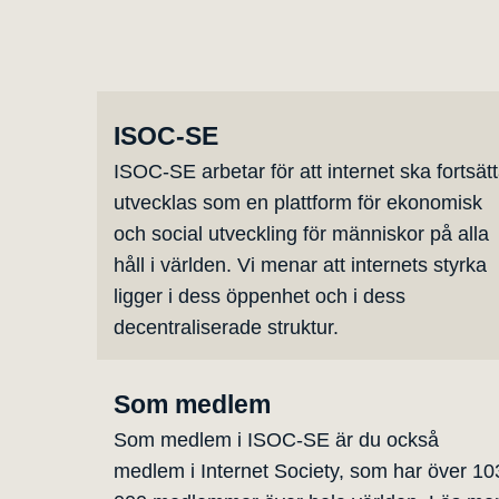
ISOC-SE
ISOC-SE arbetar för att internet ska fortsät
utvecklas som en plattform för ekonomisk
och social utveckling för människor på alla
håll i världen. Vi menar att internets styrka
ligger i dess öppenhet och i dess
decentraliserade struktur.
Som medlem
Som medlem i ISOC-SE är du också
medlem i Internet Society, som har över 10