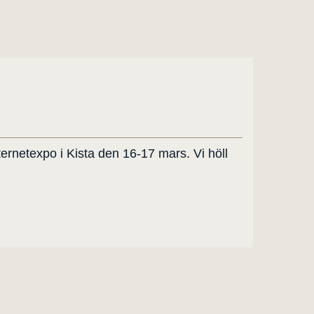
rnetexpo i Kista den 16-17 mars. Vi höll