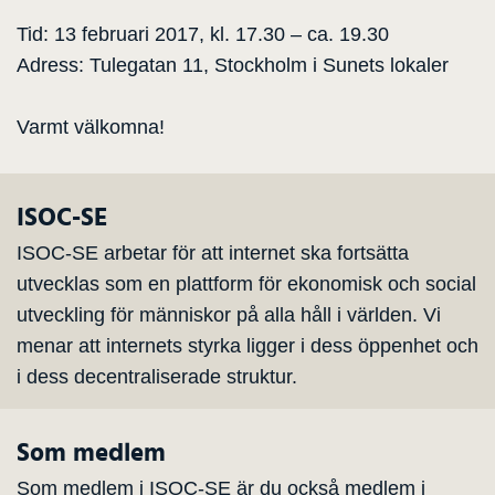
Tid: 13 februari 2017, kl. 17.30 – ca. 19.30
Adress: Tulegatan 11, Stockholm i Sunets lokaler
Varmt välkomna!
ISOC-SE
ISOC-SE arbetar för att internet ska fortsätta
utvecklas som en plattform för ekonomisk och social
utveckling för människor på alla håll i världen. Vi
menar att internets styrka ligger i dess öppenhet och
i dess decentraliserade struktur.
Som medlem
Som medlem i ISOC-SE är du också medlem i