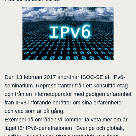
Den 13 februari 2017 anordnar ISOC-SE ett IPv6-
seminarium. Representanter från ett konsultföretag
och från en internetoperatör med gedigen erfarenhet
från IPv6-införande berättar om sina erfarenheter
och vad som är på gång.
Exempel på områden vi kommer få veta mer om är
läget för IPv6-penetrationen i Sverige och globalt,