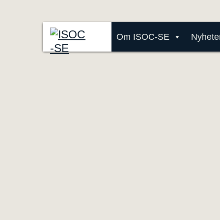
Om ISOC-SE
Nyhete