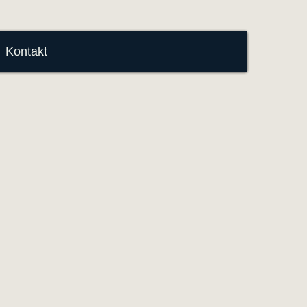
Kontakt