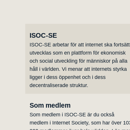
ISOC-SE
ISOC-SE arbetar för att internet ska fortsät
utvecklas som en plattform för ekonomisk
och social utveckling för människor på alla
håll i världen. Vi menar att internets styrka
ligger i dess öppenhet och i dess
decentraliserade struktur.
Som medlem
Som medlem i ISOC-SE är du också
medlem i Internet Society, som har över 10