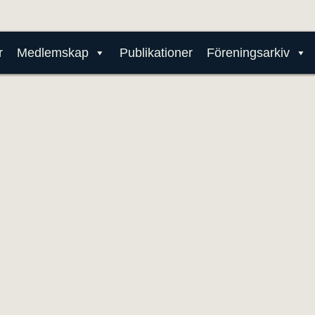
r
Medlemskap
Publikationer
Föreningsarkiv