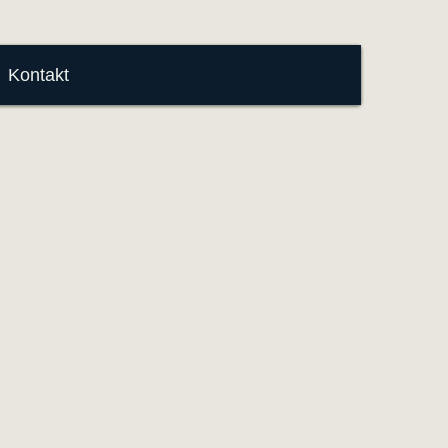
Kontakt