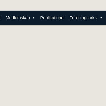
r
Medlemskap
Publikationer
Föreningsarkiv