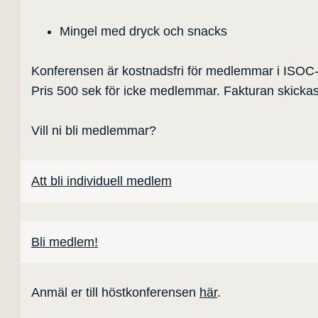
Mingel med dryck och snacks
Konferensen är kostnadsfri för medlemmar i ISOC
Pris 500 sek för icke medlemmar. Fakturan skickas
Vill ni bli medlemmar?
Att bli individuell medlem
Bli medlem!
Anmäl er till höstkonferensen
här
.