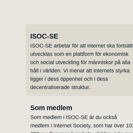
ISOC-SE
ISOC-SE arbetar för att internet ska fortsät
utvecklas som en plattform för ekonomisk
och social utveckling för människor på alla
håll i världen. Vi menar att internets styrka
ligger i dess öppenhet och i dess
decentraliserade struktur.
Som medlem
Som medlem i ISOC-SE är du också
medlem i Internet Society, som har över 10