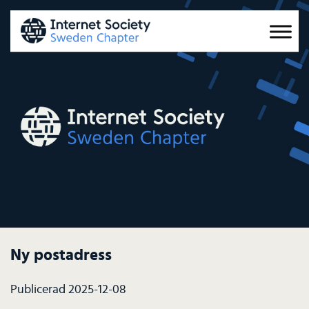
Ny postadress
Publicerad 2025-12-08