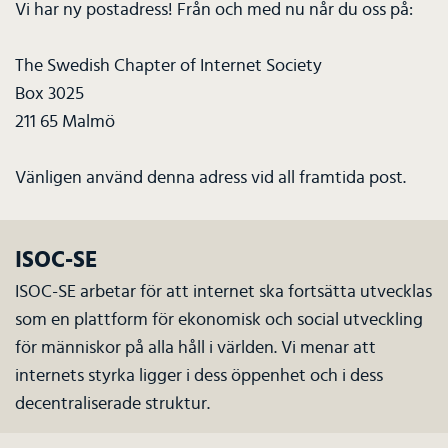
Vi har ny postadress! Från och med nu når du oss på:
The Swedish Chapter of Internet Society
Box 3025
211 65 Malmö
Vänligen använd denna adress vid all framtida post.
ISOC-SE
ISOC-SE arbetar för att internet ska fortsätta utvecklas
som en plattform för ekonomisk och social utveckling
för människor på alla håll i världen. Vi menar att
internets styrka ligger i dess öppenhet och i dess
decentraliserade struktur.