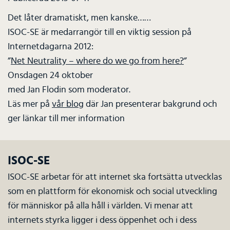
Det låter dramatiskt, men kanske……
ISOC-SE är medarrangör till en viktig session på
Internetdagarna 2012:
”
Net Neutrality – where do we go from here?
”
Onsdagen 24 oktober
med Jan Flodin som moderator.
Läs mer på
vår blog
där Jan presenterar bakgrund och
ger länkar till mer information
ISOC-SE
ISOC-SE arbetar för att internet ska fortsätta utvecklas
som en plattform för ekonomisk och social utveckling
för människor på alla håll i världen. Vi menar att
internets styrka ligger i dess öppenhet och i dess